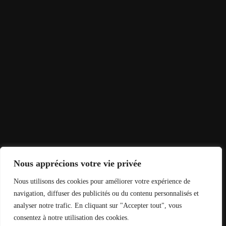
Nous apprécions votre vie privée
Nous utilisons des cookies pour améliorer votre expérience de
navigation, diffuser des publicités ou du contenu personnalisés et
analyser notre trafic. En cliquant sur "Accepter tout", vous
consentez à notre utilisation des cookies.